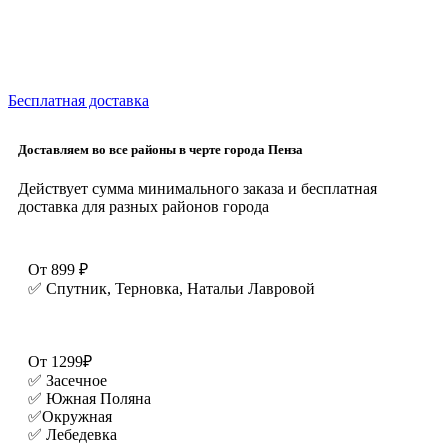
Бесплатная доставка
Доставляем во все районы в черте города Пенза
Действует сумма минимального заказа и бесплатная
доставка для разных районов города
От 899 ₽
✅ Спутник, Терновка, Натальи Лавровой
От 1299₽
✅ Засечное
✅ Южная Поляна
✅Окружная
✅ Лебедевка