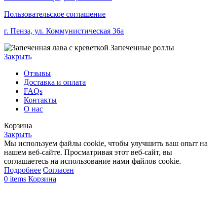
Пользовательское соглашение
г. Пенза, ул. Коммунистическая 36а
Закрыть
Отзывы
Доставка и оплата
FAQs
Контакты
О нас
Корзина
Закрыть
Мы используем файлы cookie, чтобы улучшить ваш опыт на
нашем веб-сайте. Просматривая этот веб-сайт, вы
соглашаетесь на использование нами файлов cookie.
Подробнее
Согласен
0
items
Корзина