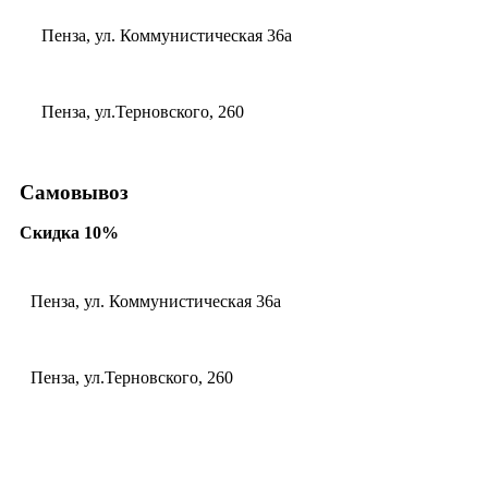
Пенза, ул. Коммунистическая 36а
Пенза, ул.Терновского, 260
Самовывоз
Скидка 10%
Пенза, ул. Коммунистическая 36а
Пенза, ул.Терновского, 260