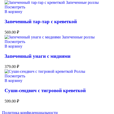
Посмотреть
В корзину
Запеченный тар-тар с креветкой
569.00
₽
Посмотреть
В корзину
Запеченный унаги с мидиями
379.00
₽
Посмотреть
В корзину
Суши-сендвич с тигровой креветкой
599.00
₽
Политика конфиденциальности