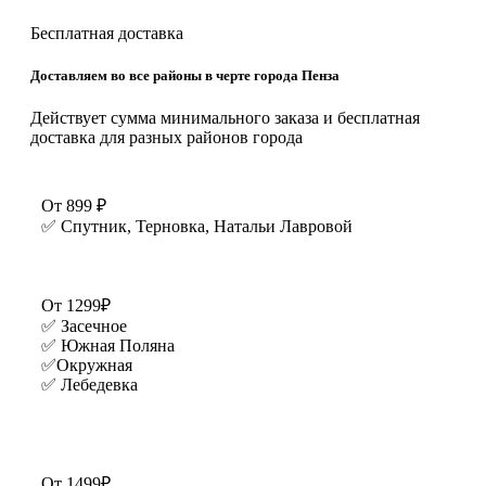
Бесплатная доставка
Доставляем во все районы в черте города Пенза
Действует сумма минимального заказа и бесплатная
доставка для разных районов города
От 899 ₽
✅ Спутник, Терновка, Натальи Лавровой
От 1299₽
✅ Засечное
✅ Южная Поляна
✅Окружная
✅ Лебедевка
От 1499₽