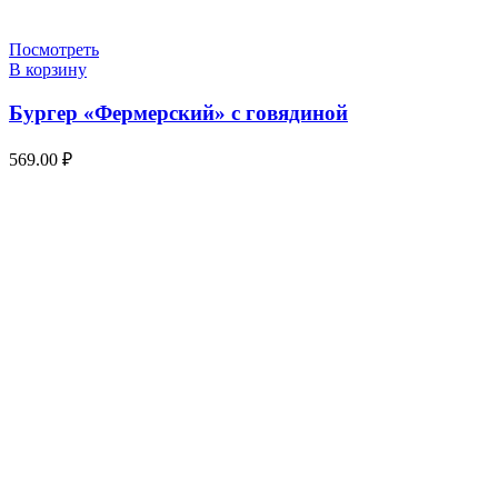
Посмотреть
В корзину
Бургер «Фермерский» с говядиной
569.00
₽