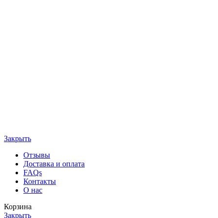
Закрыть
Отзывы
Доставка и оплата
FAQs
Контакты
О нас
Корзина
Закрыть