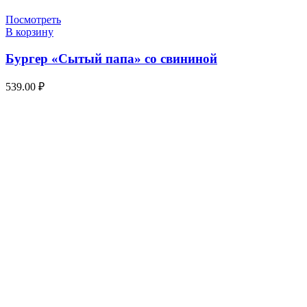
Посмотреть
В корзину
Бургер «Сытый папа» со свининой
539.00
₽