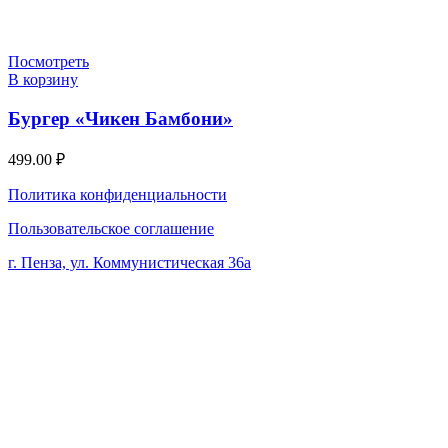
Посмотреть
В корзину
Бургер «Чикен Бамбони»
499.00
₽
Политика конфиденциальности
Пользовательское соглашение
г. Пенза, ул. Коммунистическая 36а