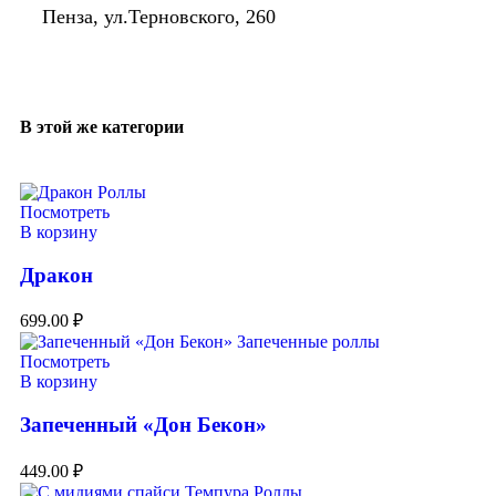
Пенза, ул.Терновского, 260
В этой же категории
Посмотреть
В корзину
Дракон
699.00
₽
Посмотреть
В корзину
Запеченный «Дон Бекон»
449.00
₽