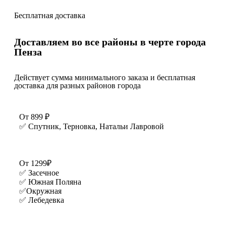
Бесплатная доставка
Доставляем во все районы в черте города
Пенза
Действует сумма минимального заказа и бесплатная
доставка для разных районов города
От 899 ₽
✅ Спутник, Терновка, Натальи Лавровой
От 1299₽
✅ Засечное
✅ Южная Поляна
✅Окружная
✅ Лебедевка