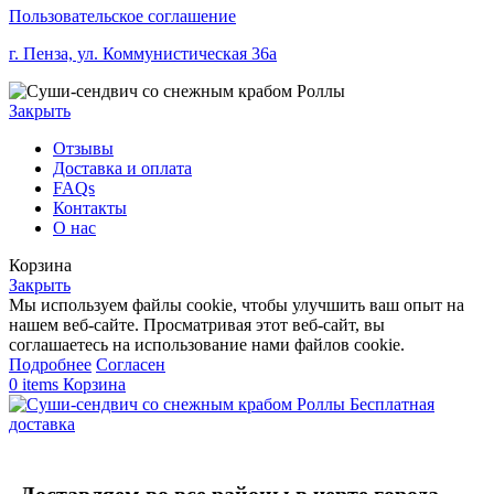
Пользовательское соглашение
г. Пенза, ул. Коммунистическая 36а
Закрыть
Отзывы
Доставка и оплата
FAQs
Контакты
О нас
Корзина
Закрыть
Мы используем файлы cookie, чтобы улучшить ваш опыт на
нашем веб-сайте. Просматривая этот веб-сайт, вы
соглашаетесь на использование нами файлов cookie.
Подробнее
Согласен
0
items
Корзина
Бесплатная
доставка
Доставляем во все районы в черте города