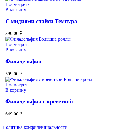
Посмотреть
В корзину
С мидиями спайси Темпура
399.00
₽
Посмотреть
В корзину
Филадельфия
599.00
₽
Посмотреть
В корзину
Филадельфия с креветкой
649.00
₽
Политика конфиденциальности