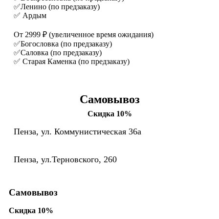
✅Ленино (по предзаказу)
✅ Ардым
От 2999 ₽ (увеличенное время ожидания)
✅Богословка (по предзаказу)
✅Саловка (по предзаказу)
✅ Старая Каменка (по предзаказу)
Самовывоз
Скидка 10%
Пенза, ул. Коммунистическая 36а
Пенза, ул.Терновского, 260
Самовывоз
Скидка 10%