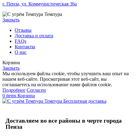
г. Пенза, ул. Коммунистическая 36а
Закрыть
Отзывы
Доставка и оплата
FAQs
Контакты
О нас
Корзина
Закрыть
Мы используем файлы cookie, чтобы улучшить ваш опыт на
нашем веб-сайте. Просматривая этот веб-сайт, вы
соглашаетесь на использование нами файлов cookie.
Подробнее
Согласен
0
items
Корзина
Бесплатная доставка
Доставляем во все районы в черте города
Пенза