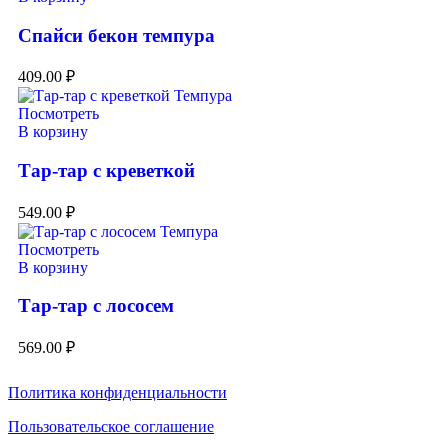
Спайси бекон темпура
409.00
₽
Посмотреть
В корзину
Тар-тар с креветкой
549.00
₽
Посмотреть
В корзину
Тар-тар с лососем
569.00
₽
Политика конфиденциальности
Пользовательское соглашение