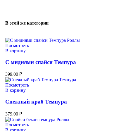
В этой же категории
Посмотреть
В корзину
С мидиями спайси Темпура
399.00
₽
Посмотреть
В корзину
Снежный краб Темпура
379.00
₽
Посмотреть
В корзину