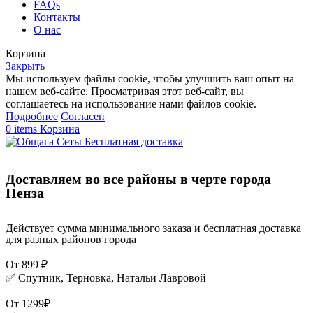
FAQs
Контакты
О нас
Корзина
Закрыть
Мы используем файлы cookie, чтобы улучшить ваш опыт на
нашем веб-сайте. Просматривая этот веб-сайт, вы
соглашаетесь на использование нами файлов cookie.
Подробнее
Согласен
0
items
Корзина
Бесплатная доставка
Доставляем во все районы в черте города
Пенза
Действует сумма минимального заказа и бесплатная доставка
для разных районов города
От 899 ₽
✅ Спутник, Терновка, Натальи Лавровой
От 1299₽