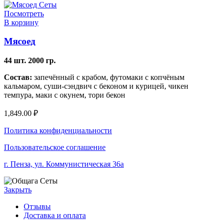
Посмотреть
В корзину
Мясоед
44 шт. 2000 гр.
Состав:
запечённый с крабом, футомаки с копчёным
кальмаром, суши-сэндвич с беконом и курицей, чикен
темпура, маки с окунем, тори бекон
1,849.00
₽
Политика конфиденциальности
Пользовательское соглашение
г. Пенза, ул. Коммунистическая 36а
Закрыть
Отзывы
Доставка и оплата