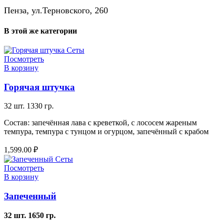
Пенза, ул.Терновского, 260
В этой же категории
Посмотреть
В корзину
Горячая штучка
32 шт. 1330 гр.
Состав: запечённая лава с креветкой, с лососем жареным
темпура, темпура с тунцом и огурцом, запечённый с крабом
1,599.00
₽
Посмотреть
В корзину
Запеченный
32 шт. 1650 гр.