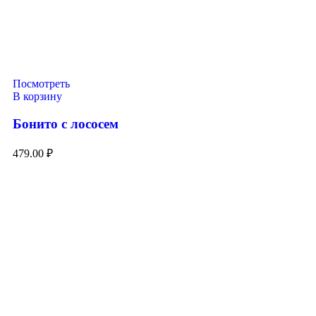
Посмотреть
В корзину
Бонито с лососем
479.00
₽