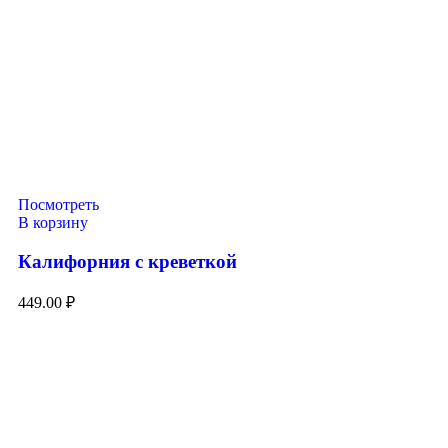
Посмотреть
В корзину
Калифорния с креветкой
449.00
₽