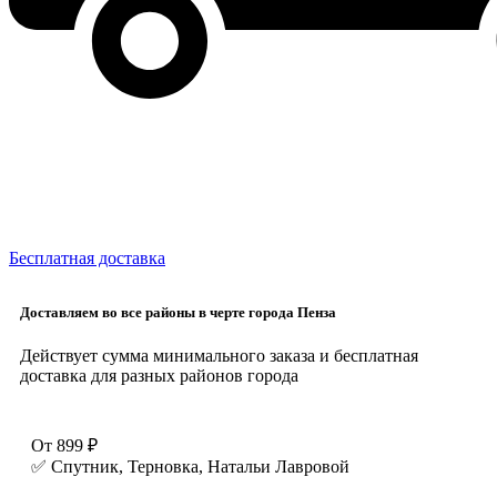
Бесплатная доставка
Доставляем во все районы в черте города Пенза
Действует сумма минимального заказа и бесплатная
доставка для разных районов города
От 899 ₽
✅ Спутник, Терновка, Натальи Лавровой