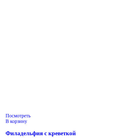
Посмотреть
В корзину
Филадельфия с креветкой