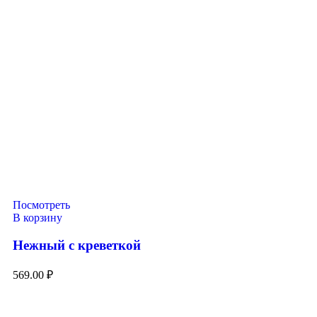
Посмотреть
В корзину
Нежный с креветкой
569.00
₽