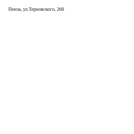
Пенза, ул.Терновского, 260