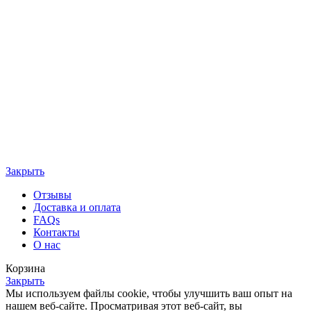
Закрыть
Отзывы
Доставка и оплата
FAQs
Контакты
О нас
Корзина
Закрыть
Мы используем файлы cookie, чтобы улучшить ваш опыт на
нашем веб-сайте. Просматривая этот веб-сайт, вы