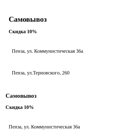
Самовывоз
Скидка 10%
Пенза, ул. Коммунистическая 36а
Пенза, ул.Терновского, 260
Самовывоз
Скидка 10%
Пенза, ул. Коммунистическая 36а