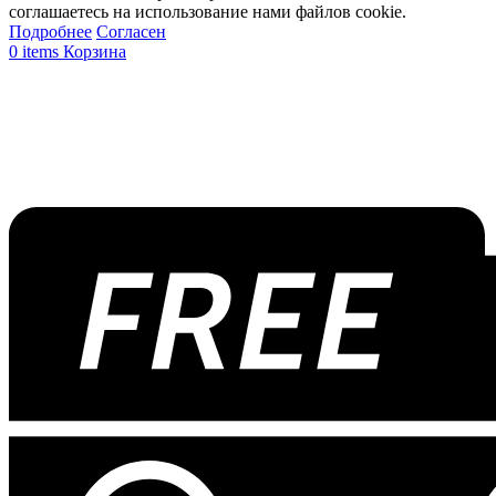
соглашаетесь на использование нами файлов cookie.
Подробнее
Согласен
0
items
Корзина