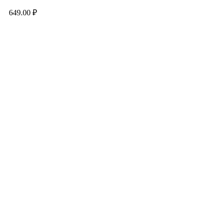
649.00
₽