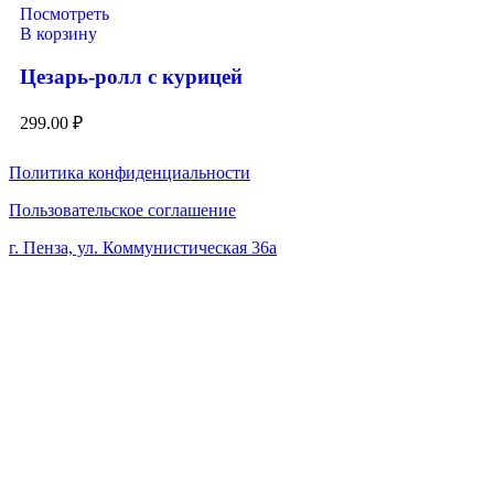
Посмотреть
В корзину
Цезарь-ролл с курицей
299.00
₽
Политика конфиденциальности
Пользовательское соглашение
г. Пенза, ул. Коммунистическая 36а