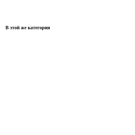
В этой же категории